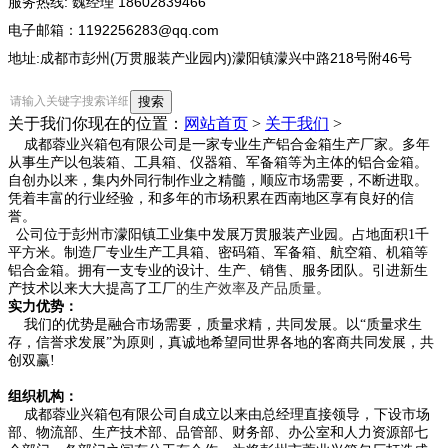
服务热线: 魏经理 18602839466
电子邮箱：1192256283@qq.com
地址:成都市彭州(万贯服装产业园内)濛阳镇濛兴中路218号附46号
关于我们
你现在的位置：
网站首页
>
关于我们
>
成都蓉业兴箱包有限公司是一家专业生产铝合金箱生产厂家。多年
从事生产以包装箱、工具箱、仪器箱、军备箱等为主体的铝合金箱。
自创办以来，集内外同行制作业之精髓，顺应市场需要，不断进取。
凭着丰富的行业经验，和多年的市场积累在西南地区享有良好的信
誉。
公司位于彭州市濛阳镇工业集中发展万贯服装产业园。占地面积1千
平方米。制造厂专业生产工具箱、密码箱、军备箱、航空箱、机箱等
铝合金箱。拥有一支专业的设计、生产、销售、服务团队。引进新生
产技术以来大大提高了工厂
的生产效率及产品质量。
实力优势：
我们的优势是融合市场需要，质量求精，共同发展。以“质量求生
存，信誉求发展”为原则，真诚地希望同世界各地的客商共同发展，共
创双赢!
组织机构：
成都蓉业兴箱包有限公司
自成立以来由总经理直接领导，下设市场
部、物流部、生产技术部、品管部、财务部、办公室和人力资源部七