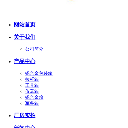
网站首页
关于我们
公司简介
产品中心
铝合金包装箱
拉杆箱
工具箱
仪器箱
铝合金箱
军备箱
厂房实拍