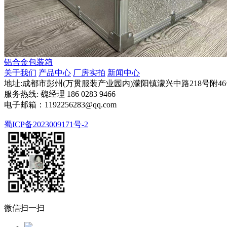
铝合金包装箱
关于我们
产品中心
厂房实拍
新闻中心
地址:成都市彭州(万贯服装产业园内)濛阳镇濛兴中路218号附4
服务热线: 魏经理 186 0283 9466
电子邮箱：1192256283@qq.com
蜀ICP备2023009171号-2
微信扫一扫