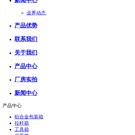
新闻中心
业界动态
产品优势
联系我们
关于我们
产品中心
厂房实拍
新闻中心
产品中心
铝合金包装箱
拉杆箱
工具箱