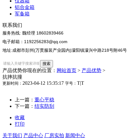
仪器箱
铝合金箱
军备箱
联系我们
服务热线: 魏经理 18602839466
电子邮箱：1192256283@qq.com
地址:成都市彭州(万贯服装产业园内)濛阳镇濛兴中路218号附46号
产品优势
你现在的位置：
网站首页
>
产品优势
>
抗摔抗撞
2023-04-12 15:35:17
T
|
T
更新时间：
字号：
上一篇：
重心平稳
下一篇：
结实防刮
收藏
打印
关于我们
产品中心
厂房实拍
新闻中心