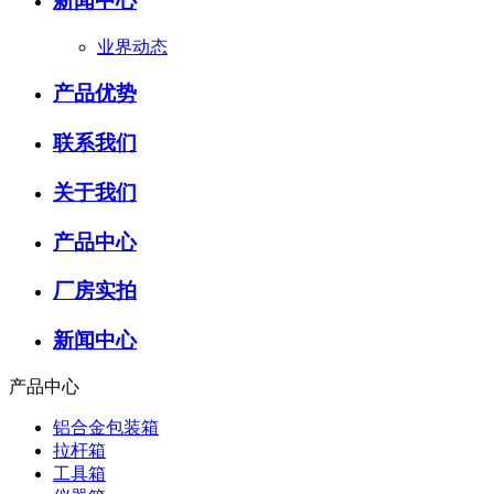
新闻中心
业界动态
产品优势
联系我们
关于我们
产品中心
厂房实拍
新闻中心
产品中心
铝合金包装箱
拉杆箱
工具箱